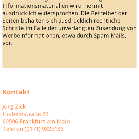
Informationsmaterialien wird hiermit
ausdrücklich widersprochen. Die Betreiber der
Seiten behalten sich ausdrücklich rechtliche
Schritte im Falle der unverlangten Zusendung von
Werbeinformationen, etwa durch Spam-Mails,
vor.
Kontakt
Jörg Zick
Holbeinstraße 33
60596 Frankfurt am Main
Telefon (0171) 9335136