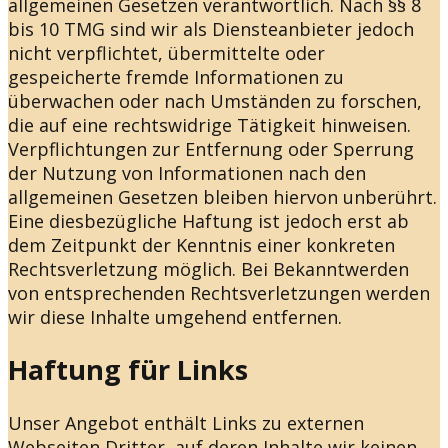
allgemeinen Gesetzen verantwortlich. Nach §§ 8
bis 10 TMG sind wir als Diensteanbieter jedoch
nicht verpflichtet, übermittelte oder
gespeicherte fremde Informationen zu
überwachen oder nach Umständen zu forschen,
die auf eine rechtswidrige Tätigkeit hinweisen.
Verpflichtungen zur Entfernung oder Sperrung
der Nutzung von Informationen nach den
allgemeinen Gesetzen bleiben hiervon unberührt.
Eine diesbezügliche Haftung ist jedoch erst ab
dem Zeitpunkt der Kenntnis einer konkreten
Rechtsverletzung möglich. Bei Bekanntwerden
von entsprechenden Rechtsverletzungen werden
wir diese Inhalte umgehend entfernen.
Haftung für Links
Unser Angebot enthält Links zu externen
Webseiten Dritter, auf deren Inhalte wir keinen