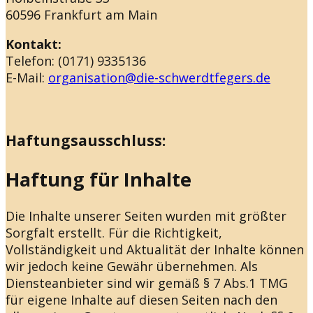
60596 Frankfurt am Main
Kontakt:
Telefon: (0171) 9335136
E-Mail:
organisation@die-schwerdtfegers.de
Haftungsausschluss:
Haftung für Inhalte
Die Inhalte unserer Seiten wurden mit größter
Sorgfalt erstellt. Für die Richtigkeit,
Vollständigkeit und Aktualität der Inhalte können
wir jedoch keine Gewähr übernehmen. Als
Diensteanbieter sind wir gemäß § 7 Abs.1 TMG
für eigene Inhalte auf diesen Seiten nach den