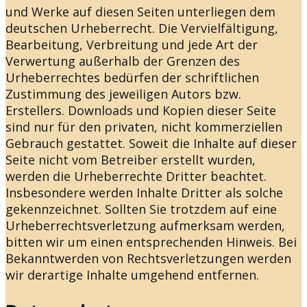
und Werke auf diesen Seiten unterliegen dem
deutschen Urheberrecht. Die Vervielfältigung,
Bearbeitung, Verbreitung und jede Art der
Verwertung außerhalb der Grenzen des
Urheberrechtes bedürfen der schriftlichen
Zustimmung des jeweiligen Autors bzw.
Erstellers. Downloads und Kopien dieser Seite
sind nur für den privaten, nicht kommerziellen
Gebrauch gestattet. Soweit die Inhalte auf dieser
Seite nicht vom Betreiber erstellt wurden,
werden die Urheberrechte Dritter beachtet.
Insbesondere werden Inhalte Dritter als solche
gekennzeichnet. Sollten Sie trotzdem auf eine
Urheberrechtsverletzung aufmerksam werden,
bitten wir um einen entsprechenden Hinweis. Bei
Bekanntwerden von Rechtsverletzungen werden
wir derartige Inhalte umgehend entfernen.