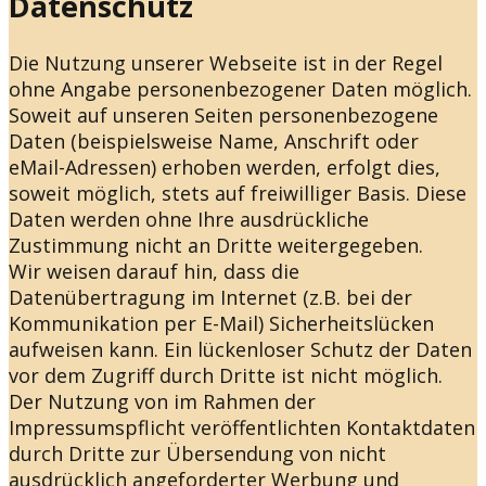
Datenschutz
Die Nutzung unserer Webseite ist in der Regel
ohne Angabe personenbezogener Daten möglich.
Soweit auf unseren Seiten personenbezogene
Daten (beispielsweise Name, Anschrift oder
eMail-Adressen) erhoben werden, erfolgt dies,
soweit möglich, stets auf freiwilliger Basis. Diese
Daten werden ohne Ihre ausdrückliche
Zustimmung nicht an Dritte weitergegeben.
Wir weisen darauf hin, dass die
Datenübertragung im Internet (z.B. bei der
Kommunikation per E-Mail) Sicherheitslücken
aufweisen kann. Ein lückenloser Schutz der Daten
vor dem Zugriff durch Dritte ist nicht möglich.
Der Nutzung von im Rahmen der
Impressumspflicht veröffentlichten Kontaktdaten
durch Dritte zur Übersendung von nicht
ausdrücklich angeforderter Werbung und