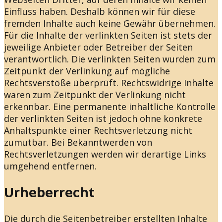
Einfluss haben. Deshalb können wir für diese
fremden Inhalte auch keine Gewähr übernehmen.
Für die Inhalte der verlinkten Seiten ist stets der
jeweilige Anbieter oder Betreiber der Seiten
verantwortlich. Die verlinkten Seiten wurden zum
Zeitpunkt der Verlinkung auf mögliche
Rechtsverstöße überprüft. Rechtswidrige Inhalte
waren zum Zeitpunkt der Verlinkung nicht
erkennbar. Eine permanente inhaltliche Kontrolle
der verlinkten Seiten ist jedoch ohne konkrete
Anhaltspunkte einer Rechtsverletzung nicht
zumutbar. Bei Bekanntwerden von
Rechtsverletzungen werden wir derartige Links
umgehend entfernen.
Urheberrecht
Die durch die Seitenbetreiber erstellten Inhalte