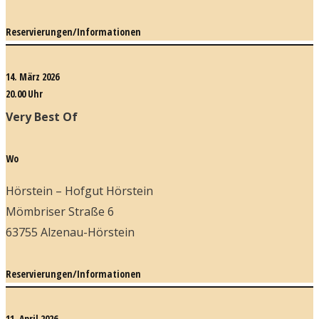
Reservierungen/Informationen
14. März 2026
20.00 Uhr
Very Best Of
Wo
Hörstein – Hofgut Hörstein
Mömbriser Straße 6
63755 Alzenau-Hörstein
Reservierungen/Informationen
11. April 2026