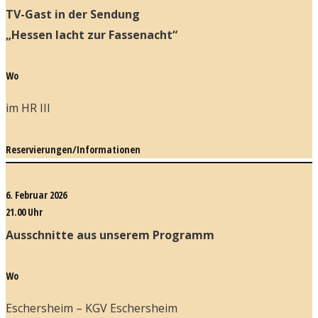
TV-Gast in der Sendung
„Hessen lacht zur Fassenacht“
Wo
im HR III
Reservierungen/Informationen
6. Februar 2026
21.00 Uhr
Ausschnitte aus unserem Programm
Wo
Eschersheim – KGV Eschersheim