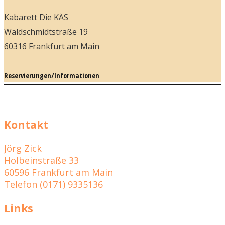
Kabarett Die KÄS
Waldschmidtstraße 19
60316 Frankfurt am Main
Reservierungen/Informationen
Kontakt
Jörg Zick
Holbeinstraße 33
60596 Frankfurt am Main
Telefon (0171) 9335136
Links