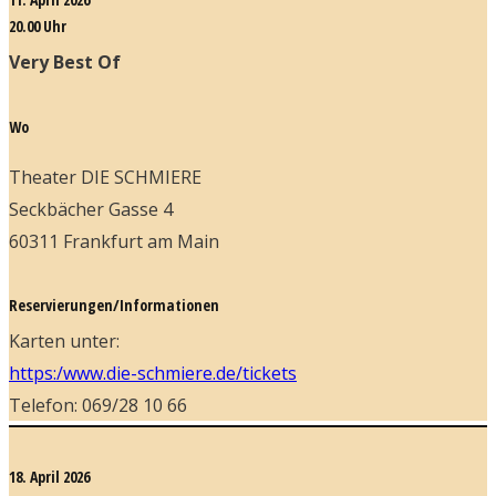
20.00 Uhr
Very Best Of
Wo
Theater DIE SCHMIERE
Seckbächer Gasse 4
60311 Frankfurt am Main
Reservierungen/Informationen
Karten unter:
https:/www.die-schmiere.de/tickets
Telefon: 069/28 10 66
18. April 2026